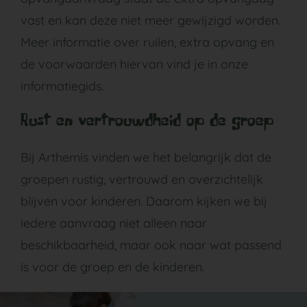
vast en kan deze niet meer gewijzigd worden.
Meer informatie over ruilen, extra opvang en
de voorwaarden hiervan vind je in onze
informatiegids.
Rust en vertrouwdheid op de groep
Bij Arthemis vinden we het belangrijk dat de
groepen rustig, vertrouwd en overzichtelijk
blijven voor kinderen. Daarom kijken we bij
iedere aanvraag niet alleen naar
beschikbaarheid, maar ook naar wat passend
is voor de groep en de kinderen.