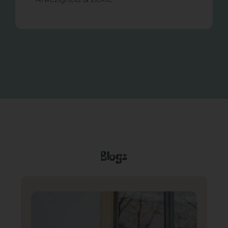
Blogs