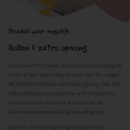
Flexibel waar mogelijk
Ruilen & extra opvang
Soms komt het beter uit om een opvangdag te
ruilen of een extra dag opvang aan te vragen.
Bij Arthemis denken we daarin graag mee. We
kijken altijd zorgvuldig naar wat mogelijk is;
met aandacht voor rust, kwaliteit en de
vertrouwde samenstelling van de groep.
Een ruil- of extra opvangverzoek kun je