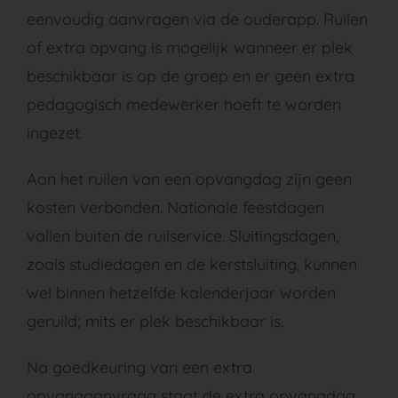
eenvoudig aanvragen via de ouderapp. Ruilen
of extra opvang is mogelijk wanneer er plek
beschikbaar is op de groep en er geen extra
pedagogisch medewerker hoeft te worden
ingezet.
Aan het ruilen van een opvangdag zijn geen
kosten verbonden. Nationale feestdagen
vallen buiten de ruilservice. Sluitingsdagen,
zoals studiedagen en de kerstsluiting, kunnen
wel binnen hetzelfde kalenderjaar worden
geruild; mits er plek beschikbaar is.
Na goedkeuring van een extra
opvangaanvraag staat de extra opvangdag