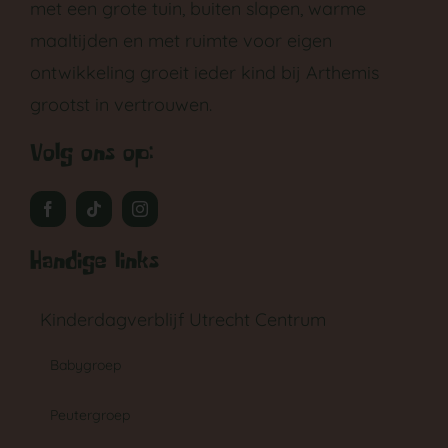
met een grote tuin, buiten slapen, warme
maaltijden en met ruimte voor eigen
ontwikkeling groeit ieder kind bij Arthemis
grootst in vertrouwen.
Volg ons op:
Handige links
Kinderdagverblijf Utrecht Centrum
Babygroep
Peutergroep