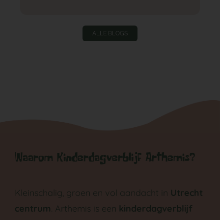
ALLE BLOGS
Waarom Kinderdagverblijf Arthemis?
Kleinschalig, groen en vol aandacht in
Utrecht
centrum
. Arthemis is een
kinderdagverblijf