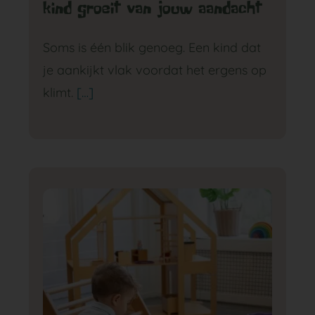
kind groeit van jouw aandacht
Soms is één blik genoeg. Een kind dat
je aankijkt vlak voordat het ergens op
klimt.
[…]