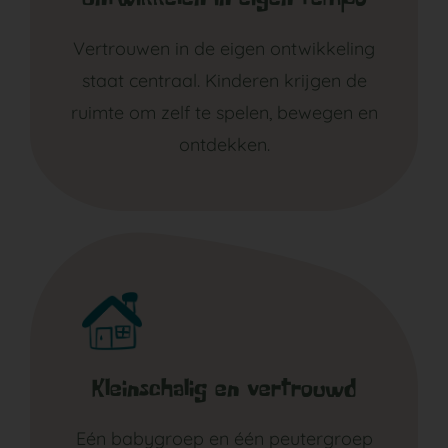
Ontwikkelen in eigen tempo
Vertrouwen in de eigen ontwikkeling
staat centraal. Kinderen krijgen de
ruimte om zelf te spelen, bewegen en
ontdekken.
Kleinschalig en vertrouwd
Eén babygroep en één peutergroep