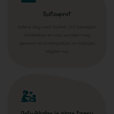
Buitenpret
Iedere dag naar buiten. Vrij bewegen,
ontdekken en vies worden mag
gewoon en buitenpakjes en laarsjes
regelen wij.