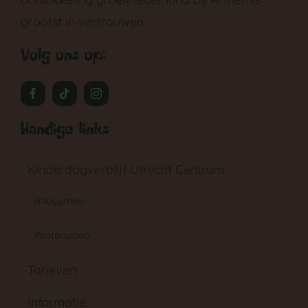
grootst in vertrouwen.
Volg ons op:
Handige links
Kinderdagverblijf Utrecht Centrum
Babygroep
Peutergroep
Tarieven
Informatie