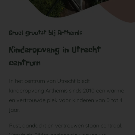
Groei grootst bij Arthemis
Kinderopvang in Utrecht
centrum
In het centrum van Utrecht biedt
kinderopvang Arthemis sinds 2010 een warme
en vertrouwde plek voor kinderen van 0 tot 4
jaar.
Rust, aandacht en vertrouwen staan centraal.