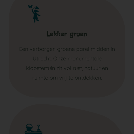
Lekker groen
Een verborgen groene parel midden in
Utrecht. Onze monumentale
kloostertuin zit vol rust, natuur en
ruimte om vrij te ontdekken.