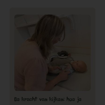
GA NAAR DE PEUTERGROEP
De kracht van kijken: hoe je