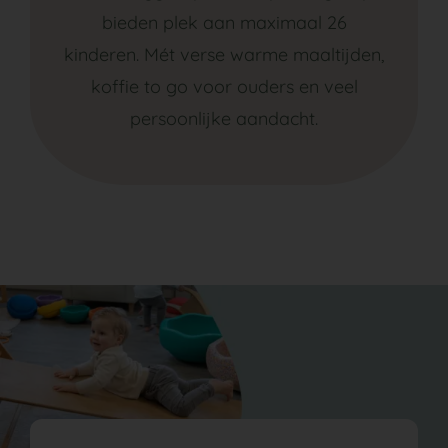
bieden plek aan maximaal 26
kinderen. Mét verse warme maaltijden,
koffie to go voor ouders en veel
persoonlijke aandacht.