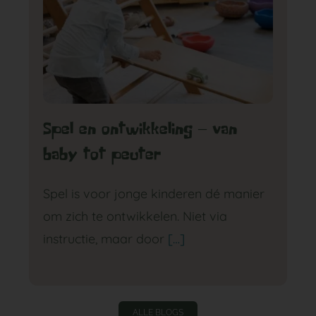
Spel en ontwikkeling – van
baby tot peuter
Spel is voor jonge kinderen dé manier
om zich te ontwikkelen. Niet via
instructie, maar door
[…]
ALLE BLOGS