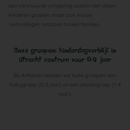
een vertrouwde omgeving waarin niet alleen
kinderen groeien, maar ook mooie
verbindingen ontstaan tussen families.
Onze groepen: kinderdagverblijf in
Utrecht centrum voor 0-4 jaar
Bij Arthemis hebben we twee groepen: een
babygroep (0-2 jaar) en een peutergroep (1-4
jaar).