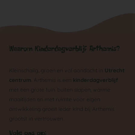
Waarom Kinderdagverblijf Arthemis?
Kleinschalig, groen en vol aandacht in
Utrecht
centrum
. Arthemis is een
kinderdagverblijf
met een grote tuin, buiten slapen, warme
maaltijden en met ruimte voor eigen
ontwikkeling groeit ieder kind bij Arthemis
grootst in vertrouwen.
Volg ons op: