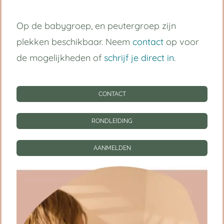
Op de babygroep, en peutergroep zijn
plekken beschikbaar. Neem
contact
op voor
de mogelijkheden of
schrijf je direct in
.
Blogs
CONTACT
RONDLEIDING
AANMELDEN