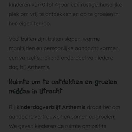
kinderen van 0 tot 4 jaar een rustige, huiselijke
plek om vrij te ontdekken en op te groeien in
hun eigen tempo.
Veel buiten zijn, buiten slapen, warme
maaltijden en persoonlijke aandacht vormen
een vanzelfsprekend onderdeel van iedere
dag bij Arthemis.
Ruimte om te ontdekken en groeien
midden in Utrecht
Bij
kinderdagverblijf Arthemis
draait het om
aandacht, vertrouwen en samen opgroeien.
We geven kinderen de ruimte om zelf te