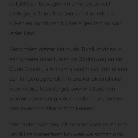
ontdekken, bewegen en ervaren, terwijl
pedagogisch professionals met aandacht
kijken en aansluiten bij het eigen tempo van
ieder kind.
Verscholen achter het oude Tivoli, midden in
een groene oase tussen de Springweg en de
Oude Gracht, is Arthemis veel meer dan alleen
een kinderdagverblijf. In ons karakteristieke
voormalige kloostergebouw ontstaat een
warme community waar kinderen, ouders en
medewerkers elkaar écht kennen.
Met ouderavonden, informatieavonden en ons
jaarlijkse zomerfeest bouwen we samen aan