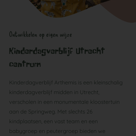
Ontwikkelen op eigen wijze
Kinderdagverblijf Utrecht
centrum
Kinderdagverblijf Arthemis is een kleinschalig
kinderdagverblijf midden in Utrecht,
verscholen in een monumentale kloostertuin
aan de Springweg. Met slechts 26
kindplaatsen, een vast team en een
babygroep en peutergroep bieden we