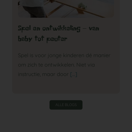
Spel en ontwikkeling – van
baby tot peuter
Spel is voor jonge kinderen dé manier
om zich te ontwikkelen. Niet via
instructie, maar door
[…]
ALLE BLOGS