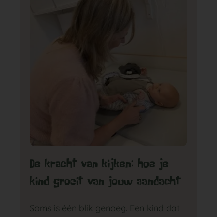
GA NAAR DE PEUTERGROEP
De kracht van kijken: hoe je
kind groeit van jouw aandacht
Soms is één blik genoeg. Een kind dat