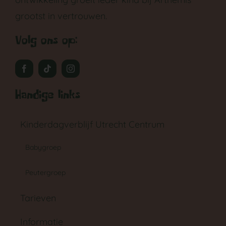
grootst in vertrouwen.
Volg ons op:
Handige links
GA NAAR DE PEUTERGROEP
Kinderdagverblijf Utrecht Centrum
Babygroep
Peutergroep
Tarieven
Informatie