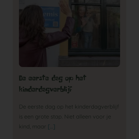
De eerste dag op het
kinderdagverblijf
De eerste dag op het kinderdagverblijf
is een grote stap. Niet alleen voor je
kind, maar
[…]