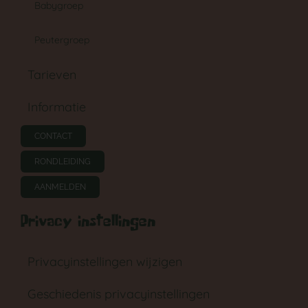
Babygroep
Peutergroep
Tarieven
Informatie
CONTACT
RONDLEIDING
AANMELDEN
Privacy instellingen
Privacyinstellingen wijzigen
Geschiedenis privacyinstellingen