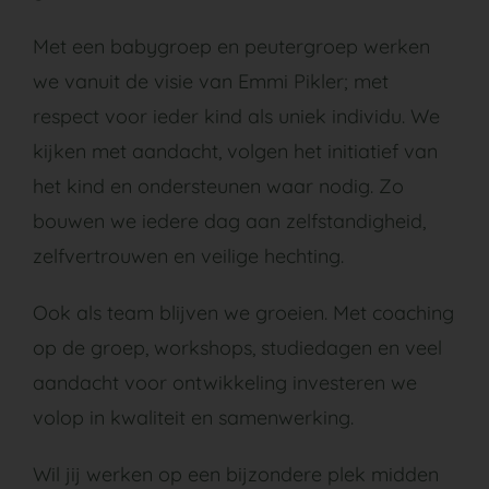
Met een babygroep en peutergroep werken
we vanuit de visie van Emmi Pikler; met
respect voor ieder kind als uniek individu. We
kijken met aandacht, volgen het initiatief van
het kind en ondersteunen waar nodig. Zo
bouwen we iedere dag aan zelfstandigheid,
zelfvertrouwen en veilige hechting.
Ook als team blijven we groeien. Met coaching
op de groep, workshops, studiedagen en veel
aandacht voor ontwikkeling investeren we
volop in kwaliteit en samenwerking.
Wil jij werken op een bijzondere plek midden