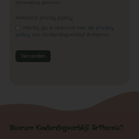
behandeling genomen.
Akkoord privay policy
Hierbij ga ik akkoord met
de privacy
policy
van Kinderdagverblijf Arthemis
Verzenden
Waarom Kinderdagverblijf Arthemis?