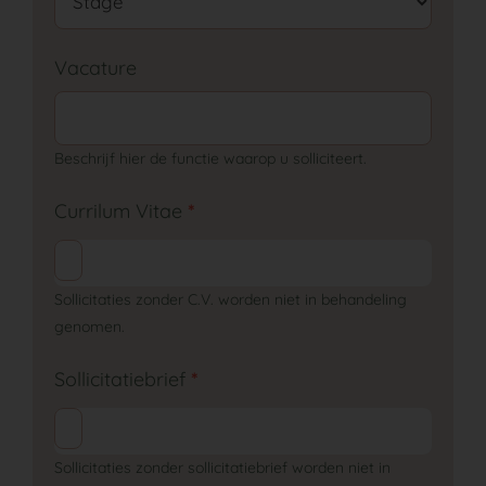
Vacature
Beschrijf hier de functie waarop u solliciteert.
Currilum Vitae
*
Sollicitaties zonder C.V. worden niet in behandeling
genomen.
Sollicitatiebrief
*
Sollicitaties zonder sollicitatiebrief worden niet in