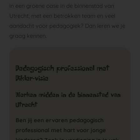
in een groene oase in de binnenstad van
Utrecht; met een betrokken team en veel
aandacht voor pedagogiek? Dan leren we je
graag kennen.
Pedagogisch professional met
Pikler-visie
Werken midden in de binnenstad van
Utrecht
Ben jij een ervaren pedagogisch
professional met hart voor jonge