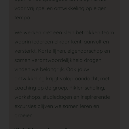
voor vrij spel en ontwikkeling op eigen
tempo.
We werken met een klein betrokken team
waarin iedereen elkaar kent, aanvult en
versterkt. Korte lijnen, eigenaarschap en
samen verantwoordelijkheid dragen
vinden we belangrijk. Ook jouw
ontwikkeling krijgt volop aandacht; met
coaching op de groep, Pikler-scholing,
workshops, studiedagen en inspirerende
excursies blijven we samen leren en
groeien.