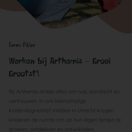
Emmi Pikler
Werken bij Arthemis – Groei
Grootst!
Bij Arthemis draait alles om rust, aandacht en
vertrouwen. In ons kleinschalige
kinderdagverblijf midden in Utrecht krijgen
kinderen de ruimte om op hun eigen tempo te
groeien, ontdekken en ontwikkelen.