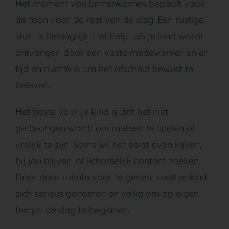
Het moment van binnenkomen bepaalt vaak
de toon voor de rest van de dag. Een rustige
start is belangrijk. Het helpt als je kind wordt
ontvangen door een vaste medewerker en er
tijd en ruimte is om het afscheid bewust te
beleven.
Het beste voor je kind is dat het niet
gedwongen wordt om meteen te spelen of
vrolijk te zijn. Soms wil het eerst even kijken,
bij jou blijven, of lichamelijk contact zoeken.
Door daar ruimte voor te geven, voelt je kind
zich serieus genomen en veilig om op eigen
tempo de dag te beginnen.