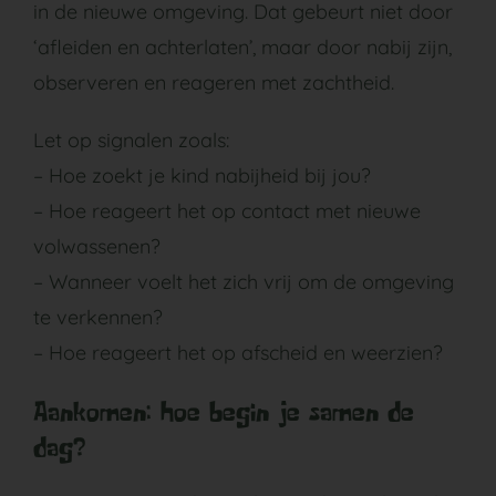
in de nieuwe omgeving. Dat gebeurt niet door
‘afleiden en achterlaten’, maar door nabij zijn,
observeren en reageren met zachtheid.
Let op signalen zoals:
– Hoe zoekt je kind nabijheid bij jou?
– Hoe reageert het op contact met nieuwe
volwassenen?
– Wanneer voelt het zich vrij om de omgeving
te verkennen?
– Hoe reageert het op afscheid en weerzien?
Aankomen: hoe begin je samen de
dag?