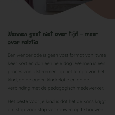
Wennen gaat niet over tijd – maar
over relatie
Een wenperiode is geen vast format van ‘twee
keer kort en dan een hele dag’. Wennen is een
proces van afstemmen: op het tempo van het
kind, op de ouder-kindrelatie en op de
verbinding met de pedagogisch medewerker.
Het beste voor je kind is dat het de kans krijgt
om stap voor stap vertrouwen op te bouwen