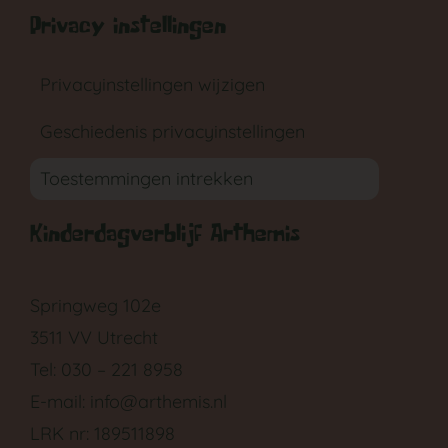
Privacy instellingen
Privacyinstellingen wijzigen
Geschiedenis privacyinstellingen
Toestemmingen intrekken
Kinderdagverblijf Arthemis
Springweg 102e
3511 VV Utrecht
Tel: 030 – 221 8958
E-mail:
info@arthemis.nl
LRK nr: 189511898