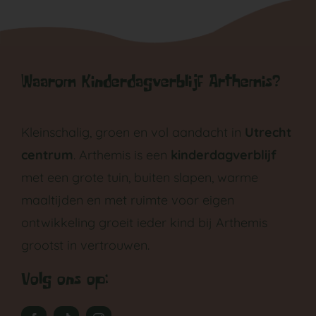
Waarom Kinderdagverblijf Arthemis?
GA NAAR DE PEUTERGROEP
Kleinschalig, groen en vol aandacht in
Utrecht
centrum
. Arthemis is een
kinderdagverblijf
met een grote tuin, buiten slapen, warme
maaltijden en met ruimte voor eigen
ontwikkeling groeit ieder kind bij Arthemis
grootst in vertrouwen.
Volg ons op: