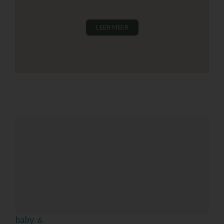
LEER MEER
baby 6