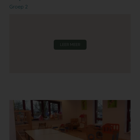
Groep 2
LEER MEER