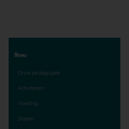
Menu
Onze pedagogiek
Activiteiten
Voeding
Slapen