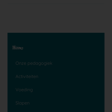
Menu
Onze pedagogiek
Activiteiten
Voeding
Slapen