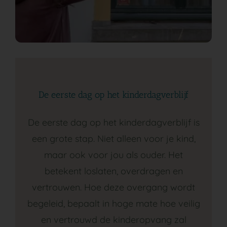
De eerste dag op het kinderdagverblijf
De eerste dag op het kinderdagverblijf is
een grote stap. Niet alleen voor je kind,
maar ook voor jou als ouder. Het
betekent loslaten, overdragen en
vertrouwen. Hoe deze overgang wordt
begeleid, bepaalt in hoge mate hoe veilig
en vertrouwd de kinderopvang zal