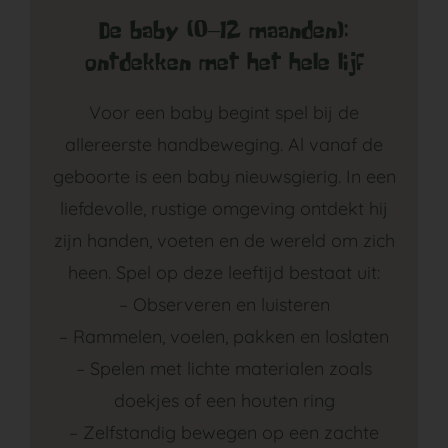
De baby (0–12 maanden):
ontdekken met het hele lijf
Voor een baby begint spel bij de
allereerste handbeweging. Al vanaf de
geboorte is een baby nieuwsgierig. In een
liefdevolle, rustige omgeving ontdekt hij
zijn handen, voeten en de wereld om zich
heen. Spel op deze leeftijd bestaat uit:
– Observeren en luisteren
– Rammelen, voelen, pakken en loslaten
– Spelen met lichte materialen zoals
doekjes of een houten ring
– Zelfstandig bewegen op een zachte