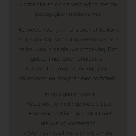
kindrelatie en op de verbinding met de
pedagogisch medewerker.
Het beste voor je kind is dat het de kans
krijgt om stap voor stap vertrouwen op
te bouwen in de nieuwe omgeving. Dat
gebeurt niet door ‘afleiden en
achterlaten’, maar door nabij zijn,
observeren en reageren met zachtheid.
Let op signalen zoals:
– Hoe zoekt je kind nabijheid bij jou?
– Hoe reageert het op contact met
nieuwe volwassenen?
– Wanneer voelt het zich vrij om de