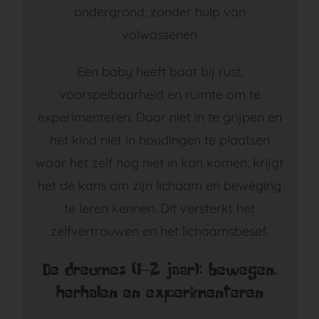
ondergrond, zonder hulp van
volwassenen
Een baby heeft baat bij rust,
voorspelbaarheid en ruimte om te
experimenteren. Door niet in te grijpen en
het kind niet in houdingen te plaatsen
waar het zelf nog niet in kan komen, krijgt
het de kans om zijn lichaam en beweging
te leren kennen. Dit versterkt het
zelfvertrouwen en het lichaamsbesef.
De dreumes (1–2 jaar): bewegen,
herhalen en experimenteren