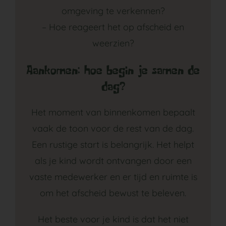
omgeving te verkennen?
– Hoe reageert het op afscheid en
weerzien?
Aankomen: hoe begin je samen de
dag?
Het moment van binnenkomen bepaalt
vaak de toon voor de rest van de dag.
Een rustige start is belangrijk. Het helpt
als je kind wordt ontvangen door een
vaste medewerker en er tijd en ruimte is
om het afscheid bewust te beleven.
Het beste voor je kind is dat het niet