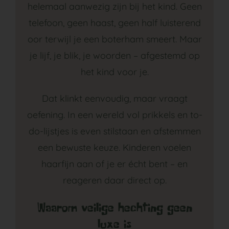
helemaal aanwezig zijn bij het kind. Geen
telefoon, geen haast, geen half luisterend
oor terwijl je een boterham smeert. Maar
je lijf, je blik, je woorden – afgestemd op
het kind voor je.
Dat klinkt eenvoudig, maar vraagt
oefening. In een wereld vol prikkels en to-
do-lijstjes is even stilstaan en afstemmen
een bewuste keuze. Kinderen voelen
haarfijn aan of je er écht bent – en
reageren daar direct op.
Waarom veilige hechting geen
luxe is