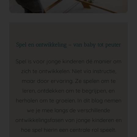
GA NAAR DE PEUTERGROEP
Spel en ontwikkeling – van baby tot peuter
Spel is voor jonge kinderen dé manier om
zich te ontwikkelen. Niet via instructie,
maar door ervaring. Ze spelen om te
leren, ontdekken om te begrijpen, en
herhalen om te groeien. In dit blog nemen
we je mee langs de verschillende
ontwikkelingsfasen van jonge kinderen en
hoe spel hierin een centrale rol speelt.