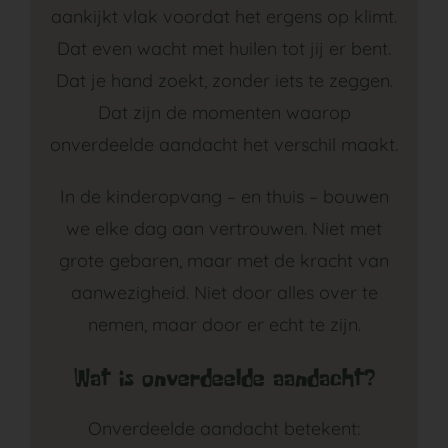
aankijkt vlak voordat het ergens op klimt.
Dat even wacht met huilen tot jij er bent.
Dat je hand zoekt, zonder iets te zeggen.
Dat zijn de momenten waarop
onverdeelde aandacht het verschil maakt.
In de kinderopvang – en thuis – bouwen
we elke dag aan vertrouwen. Niet met
grote gebaren, maar met de kracht van
aanwezigheid. Niet door alles over te
nemen, maar door er echt te zijn.
Wat is onverdeelde aandacht?
Onverdeelde aandacht betekent: