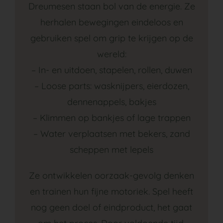
Dreumesen staan bol van de energie. Ze
herhalen bewegingen eindeloos en
gebruiken spel om grip te krijgen op de
wereld:
– In- en uitdoen, stapelen, rollen, duwen
– Loose parts: wasknijpers, eierdozen,
dennenappels, bakjes
– Klimmen op bankjes of lage trappen
– Water verplaatsen met bekers, zand
scheppen met lepels
Ze ontwikkelen oorzaak-gevolg denken
en trainen hun fijne motoriek. Spel heeft
nog geen doel of eindproduct, het gaat