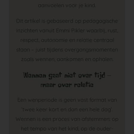
aanvoelen voor je kind.
Dit artikel is gebaseerd op pedagogische
inzichten vanuit Emmi Pikler waarbij, rust,
respect, autonomie en relatie centraal
staan – juist tijdens overgangsmomenten
zoals wennen, aankomen en ophalen.
Wennen gaat niet over tijd –
maar over relatie
Een wenperiode is geen vast format van
‘twee keer kort en dan een hele dag’.
Wennen is een proces van afstemmen: op
het tempo van het kind, op de ouder-