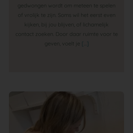
gedwongen wordt om meteen te spelen
of vrolijk te zijn. Soms wil het eerst even
kijken, bij jou blijven, of lichamelijk
contact zoeken. Door daar ruimte voor te
geven, voelt je
[…]