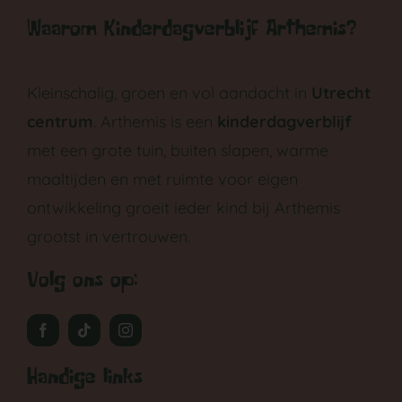
Waarom Kinderdagverblijf Arthemis?
Kleinschalig, groen en vol aandacht in
Utrecht
centrum
. Arthemis is een
kinderdagverblijf
met een grote tuin, buiten slapen, warme
maaltijden en met ruimte voor eigen
ontwikkeling groeit ieder kind bij Arthemis
grootst in vertrouwen.
Volg ons op:
Handige links