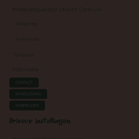
Kinderdagverblijf Utrecht Centrum
Babygroep
Peutergroep
Tarieven
Informatie
CONTACT
RONDLEIDING
AANMELDEN
Privacy instellingen